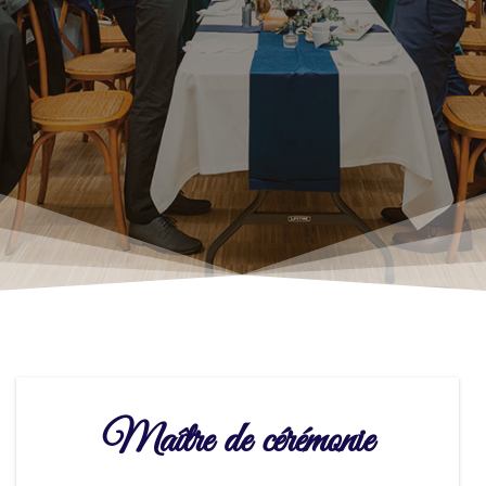
Maître de cérémonie