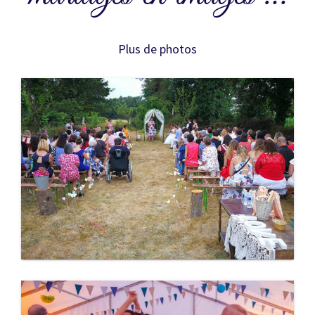
Plus de photos