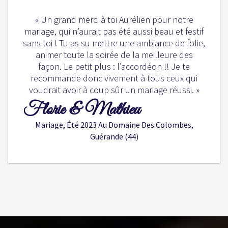
« Un grand merci à toi Aurélien pour notre
mariage, qui n’aurait pas été aussi beau et festif
sans toi ! Tu as su mettre une ambiance de folie,
animer toute la soirée de la meilleure des
façon. Le petit plus : l’accordéon !! Je te
recommande donc vivement à tous ceux qui
voudrait avoir à coup sûr un mariage réussi. »
Florie & Mathieu
Mariage, Été 2023 Au Domaine Des Colombes,
Guérande (44)