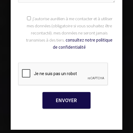
j'autorise aurélien à me contacter et à utiliser
mes données (obligatoire si vous souhaitez être
recontacté). mes données ne seront jamais
transmises à des tiers.
consultez notre politique
de confidentialité