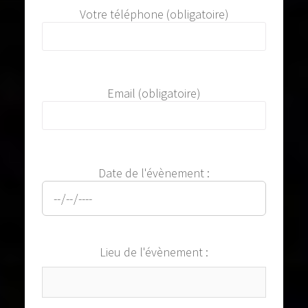
Votre téléphone (obligatoire)
Email (obligatoire)
Date de l'évènement :
Lieu de l'évènement :