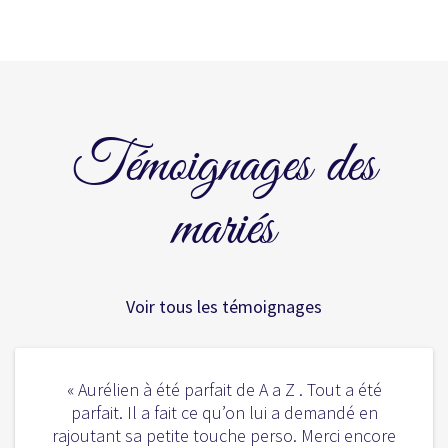
Témoignages des
mariés
Voir tous les témoignages
« Aurélien à été parfait de A a Z . Tout a été
parfait. Il a fait ce qu’on lui a demandé en
rajoutant sa petite touche perso. Merci encore