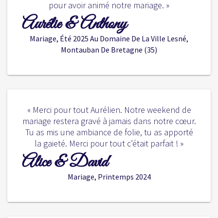
pour avoir animé notre mariage. »
Aurélie & Anthony
Mariage, Été 2025 Au Domaine De La Ville Lesné,
Montauban De Bretagne (35)
« Merci pour tout Aurélien. Notre weekend de
mariage restera gravé à jamais dans notre cœur.
Tu as mis une ambiance de folie, tu as apporté
la gaieté. Merci pour tout c’était parfait ! »
Alice & David
Mariage, Printemps 2024