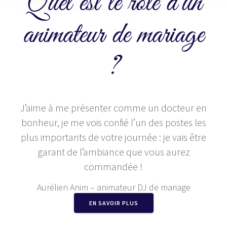
Quel est le rôle d’un
animateur de mariage
?
J’aime à me présenter comme un docteur en
bonheur, je me vois confié l’un des postes les
plus importants de votre journée : je vais être
garant de l’ambiance que vous aurez
commandée !
Aurélien Anim – animateur DJ de mariage
EN SAVOIR PLUS