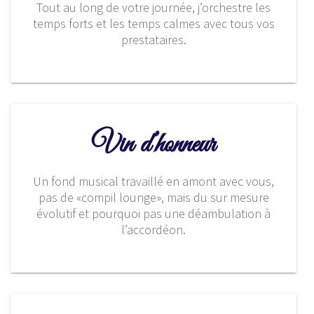
Tout au long de votre journée, j’orchestre les
temps forts et les temps calmes avec tous vos
prestataires.
Vin d’honneur
Un fond musical travaillé en amont avec vous,
pas de «compil lounge», mais du sur mesure
évolutif et pourquoi pas une déambulation à
l’accordéon.