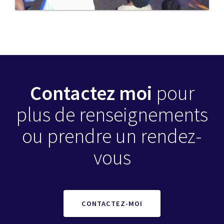
Contactez moi
pour
plus de renseignements
ou prendre un rendez-
vous
CONTACTEZ-MOI